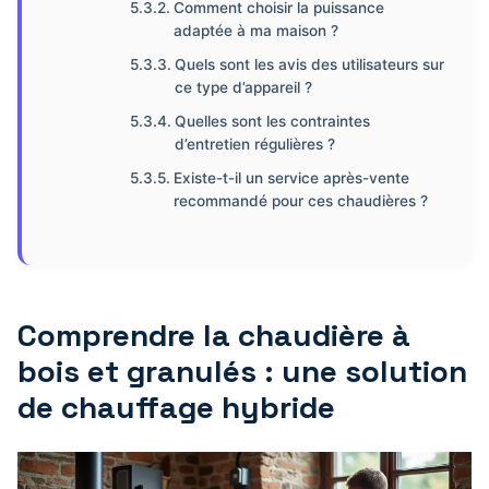
Comment choisir la puissance
adaptée à ma maison ?
Quels sont les avis des utilisateurs sur
ce type d’appareil ?
Quelles sont les contraintes
d’entretien régulières ?
Existe-t-il un service après-vente
recommandé pour ces chaudières ?
Comprendre la chaudière à
bois et granulés : une solution
de chauffage hybride