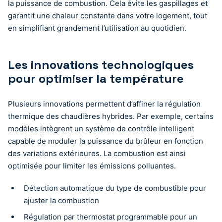
la puissance de combustion. Cela évite les gaspillages et
garantit une chaleur constante dans votre logement, tout
en simplifiant grandement l’utilisation au quotidien.
Les innovations technologiques
pour optimiser la température
Plusieurs innovations permettent d’affiner la régulation
thermique des chaudières hybrides. Par exemple, certains
modèles intègrent un système de contrôle intelligent
capable de moduler la puissance du brûleur en fonction
des variations extérieures. La combustion est ainsi
optimisée pour limiter les émissions polluantes.
Détection automatique du type de combustible pour
ajuster la combustion
Régulation par thermostat programmable pour un