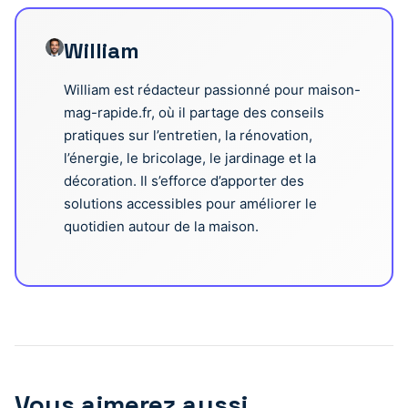
William
William est rédacteur passionné pour maison-
mag-rapide.fr, où il partage des conseils
pratiques sur l’entretien, la rénovation,
l’énergie, le bricolage, le jardinage et la
décoration. Il s’efforce d’apporter des
solutions accessibles pour améliorer le
quotidien autour de la maison.
Vous aimerez aussi