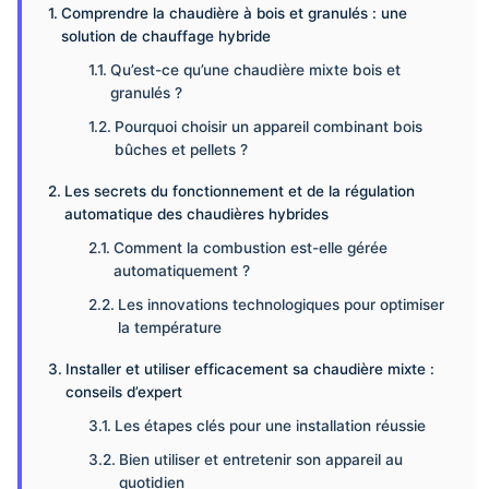
Comprendre la chaudière à bois et granulés : une
solution de chauffage hybride
Qu’est-ce qu’une chaudière mixte bois et
granulés ?
Pourquoi choisir un appareil combinant bois
bûches et pellets ?
Les secrets du fonctionnement et de la régulation
automatique des chaudières hybrides
Comment la combustion est-elle gérée
automatiquement ?
Les innovations technologiques pour optimiser
la température
Installer et utiliser efficacement sa chaudière mixte :
conseils d’expert
Les étapes clés pour une installation réussie
Bien utiliser et entretenir son appareil au
quotidien