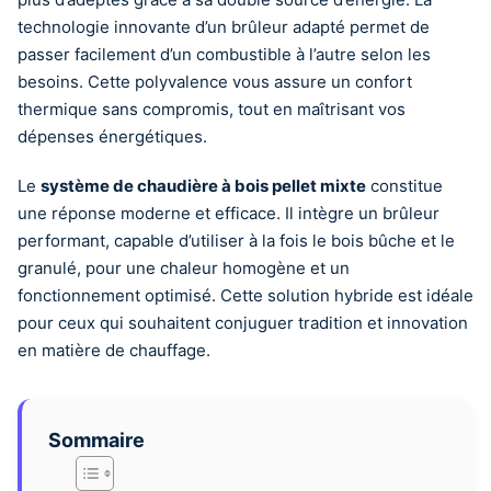
technologie innovante d’un brûleur adapté permet de
passer facilement d’un combustible à l’autre selon les
besoins. Cette polyvalence vous assure un confort
thermique sans compromis, tout en maîtrisant vos
dépenses énergétiques.
Le
système de chaudière à bois pellet mixte
constitue
une réponse moderne et efficace. Il intègre un brûleur
performant, capable d’utiliser à la fois le bois bûche et le
granulé, pour une chaleur homogène et un
fonctionnement optimisé. Cette solution hybride est idéale
pour ceux qui souhaitent conjuguer tradition et innovation
en matière de chauffage.
Sommaire