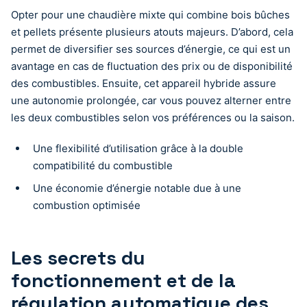
Opter pour une chaudière mixte qui combine bois bûches
et pellets présente plusieurs atouts majeurs. D’abord, cela
permet de diversifier ses sources d’énergie, ce qui est un
avantage en cas de fluctuation des prix ou de disponibilité
des combustibles. Ensuite, cet appareil hybride assure
une autonomie prolongée, car vous pouvez alterner entre
les deux combustibles selon vos préférences ou la saison.
Une flexibilité d’utilisation grâce à la double
compatibilité du combustible
Une économie d’énergie notable due à une
combustion optimisée
Les secrets du
fonctionnement et de la
régulation automatique des