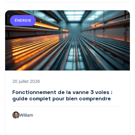
ÉNERGIE
20 juillet 2026
Fonctionnement de la vanne 3 voies :
guide complet pour bien comprendre
William