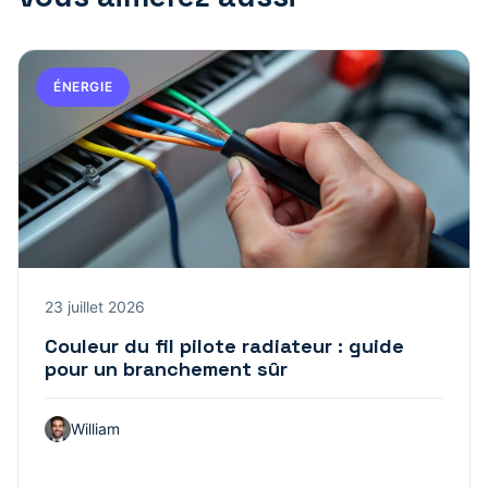
ÉNERGIE
23 juillet 2026
Couleur du fil pilote radiateur : guide
pour un branchement sûr
William