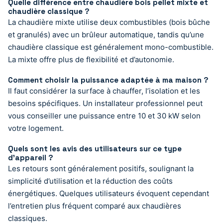
Quelle différence entre chaudière bois pellet mixte et
chaudière classique ?
La chaudière mixte utilise deux combustibles (bois bûche
et granulés) avec un brûleur automatique, tandis qu’une
chaudière classique est généralement mono-combustible.
La mixte offre plus de flexibilité et d’autonomie.
Comment choisir la puissance adaptée à ma maison ?
Il faut considérer la surface à chauffer, l’isolation et les
besoins spécifiques. Un installateur professionnel peut
vous conseiller une puissance entre 10 et 30 kW selon
votre logement.
Quels sont les avis des utilisateurs sur ce type
d’appareil ?
Les retours sont généralement positifs, soulignant la
simplicité d’utilisation et la réduction des coûts
énergétiques. Quelques utilisateurs évoquent cependant
l’entretien plus fréquent comparé aux chaudières
classiques.