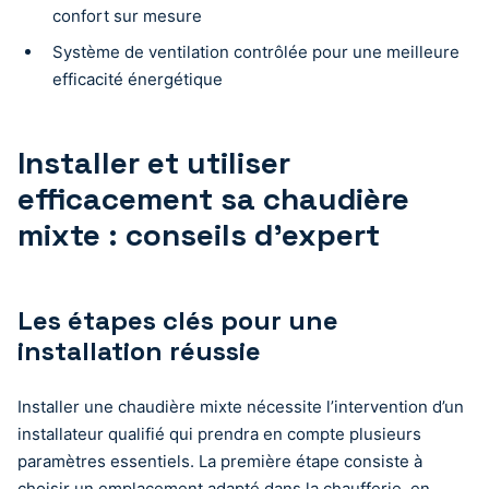
confort sur mesure
Système de ventilation contrôlée pour une meilleure
efficacité énergétique
Installer et utiliser
efficacement sa chaudière
mixte : conseils d’expert
Les étapes clés pour une
installation réussie
Installer une chaudière mixte nécessite l’intervention d’un
installateur qualifié qui prendra en compte plusieurs
paramètres essentiels. La première étape consiste à
choisir un emplacement adapté dans la chaufferie, en