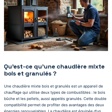
Qu’est-ce qu’une chaudière mixte
bois et granulés ?
Une chaudière mixte bois et granulés est un appareil de
chauffage qui utilise deux types de combustibles : le bois
bûche et les pellets, aussi appelés granulés. Cette double
compatibilité permet de profiter des avantages des deux
énergies renouvelables. La chaudière est équipée d’un