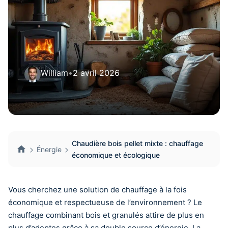
William
•
2 avril 2026
Chaudière bois pellet mixte : chauffage
Énergie
économique et écologique
Vous cherchez une solution de chauffage à la fois
économique et respectueuse de l’environnement ? Le
chauffage combinant bois et granulés attire de plus en
plus d’adeptes grâce à sa double source d’énergie. La