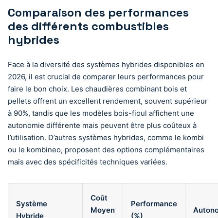
Comparaison des performances
des différents combustibles
hybrides
Face à la diversité des systèmes hybrides disponibles en
2026, il est crucial de comparer leurs performances pour
faire le bon choix. Les chaudières combinant bois et
pellets offrent un excellent rendement, souvent supérieur
à 90%, tandis que les modèles bois-fioul affichent une
autonomie différente mais peuvent être plus coûteux à
l’utilisation. D’autres systèmes hybrides, comme le kombi
ou le kombineo, proposent des options complémentaires
mais avec des spécificités techniques variées.
Coût
Système
Performance
Moyen
Auton
Hybride
(%)