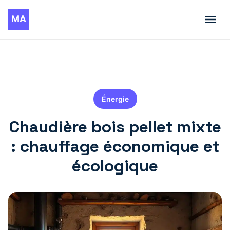
Énergie
Chaudière bois pellet mixte
: chauffage économique et
écologique