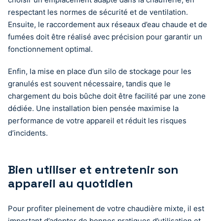
respectant les normes de sécurité et de ventilation.
Ensuite, le raccordement aux réseaux d’eau chaude et de
fumées doit être réalisé avec précision pour garantir un
fonctionnement optimal.
Enfin, la mise en place d’un silo de stockage pour les
granulés est souvent nécessaire, tandis que le
chargement du bois bûche doit être facilité par une zone
dédiée. Une installation bien pensée maximise la
performance de votre appareil et réduit les risques
d’incidents.
Bien utiliser et entretenir son
appareil au quotidien
Pour profiter pleinement de votre chaudière mixte, il est
important d’adopter de bonnes pratiques d’utilisation et