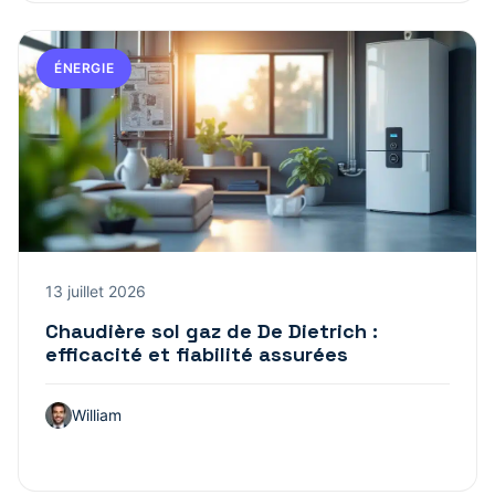
ÉNERGIE
13 juillet 2026
Chaudière sol gaz de De Dietrich :
efficacité et fiabilité assurées
William