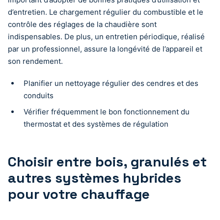
d’entretien. Le chargement régulier du combustible et le
contrôle des réglages de la chaudière sont
indispensables. De plus, un entretien périodique, réalisé
par un professionnel, assure la longévité de l’appareil et
son rendement.
Planifier un nettoyage régulier des cendres et des
conduits
Vérifier fréquemment le bon fonctionnement du
thermostat et des systèmes de régulation
Choisir entre bois, granulés et
autres systèmes hybrides
pour votre chauffage