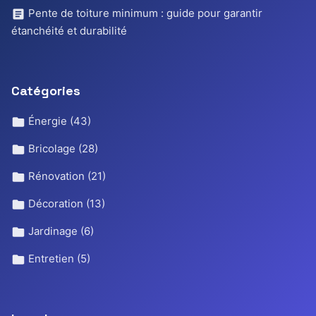
Pente de toiture minimum : guide pour garantir
étanchéité et durabilité
Catégories
Énergie
(43)
Bricolage
(28)
Rénovation
(21)
Décoration
(13)
Jardinage
(6)
Entretien
(5)