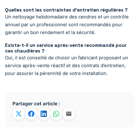
Quelles sont les contraintes d’entretien régulières ?
Un nettoyage hebdomadaire des cendres et un contrôle
annuel par un professionnel sont recommandés pour
garantir un bon rendement et la sécurité.
Existe-t-il un service après-vente recommandé pour
ces chaudières ?
Oui, il est conseillé de choisir un fabricant proposant un
service après-vente réactif et des contrats d’entretien,
pour assurer la pérennité de votre installation.
Partager cet article :