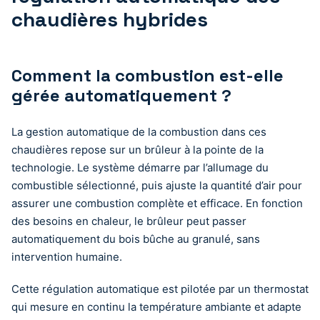
chaudières hybrides
Comment la combustion est-elle
gérée automatiquement ?
La gestion automatique de la combustion dans ces
chaudières repose sur un brûleur à la pointe de la
technologie. Le système démarre par l’allumage du
combustible sélectionné, puis ajuste la quantité d’air pour
assurer une combustion complète et efficace. En fonction
des besoins en chaleur, le brûleur peut passer
automatiquement du bois bûche au granulé, sans
intervention humaine.
Cette régulation automatique est pilotée par un thermostat
qui mesure en continu la température ambiante et adapte