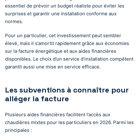
essentiel de prévoir un budget réaliste pour éviter les
surprises et garantir une installation conforme aux
normes.
Pour un particulier, cet investissement peut sembler
élevé, mais il s’amortit rapidement grâce aux économies
sur la facture énergétique et aux aides financières
disponibles. Le choix d’un service d’installation compétent
garantit aussi une mise en service efficace.
Les subventions à connaître pour
alléger la facture
Plusieurs aides financières facilitent l’accès aux
chaudières mixtes pour les particuliers en 2026. Parmi les
principales :