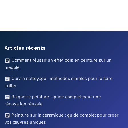
Articles récents
Comment réussir un effet bois en peinture sur un
meuble
Cuivre nettoyage : méthodes simples pour le faire
briller
Baignoire peinture : guide complet pour une
rénovation réussie
Peinture sur la céramique : guide complet pour créer
vos œuvres uniques