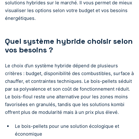
solutions hybrides sur le marché. Il vous permet de mieux
visualiser les options selon votre budget et vos besoins
énergétiques.
Quel système hybride choisir selon
vos besoins ?
Le choix d’un système hybride dépend de plusieurs
critères : budget, disponibilité des combustibles, surface à
chauffer, et contraintes techniques. Le bois-pellets séduit
par sa polyvalence et son coût de fonctionnement réduit.
Le bois-fioul reste une alternative pour les zones moins
favorisées en granulés, tandis que les solutions kombi
offrent plus de modularité mais à un prix plus élevé.
Le bois-pellets pour une solution écologique et
économique