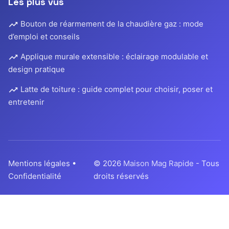
Les plus vus
Bouton de réarmement de la chaudière gaz : mode
d’emploi et conseils
Applique murale extensible : éclairage modulable et
design pratique
Latte de toiture : guide complet pour choisir, poser et
entretenir
Mentions légales
•
© 2026
Maison Mag Rapide
- Tous
Confidentialité
droits réservés