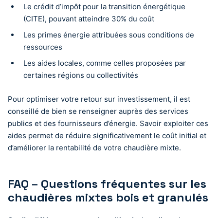
Le crédit d’impôt pour la transition énergétique
(CITE), pouvant atteindre 30% du coût
Les primes énergie attribuées sous conditions de
ressources
Les aides locales, comme celles proposées par
certaines régions ou collectivités
Pour optimiser votre retour sur investissement, il est
conseillé de bien se renseigner auprès des services
publics et des fournisseurs d’énergie. Savoir exploiter ces
aides permet de réduire significativement le coût initial et
d’améliorer la rentabilité de votre chaudière mixte.
FAQ – Questions fréquentes sur les
chaudières mixtes bois et granulés