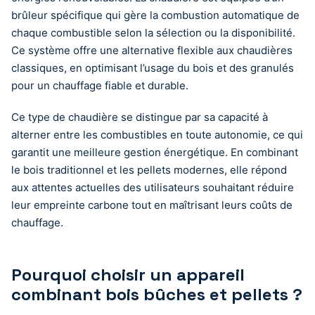
brûleur spécifique qui gère la combustion automatique de
chaque combustible selon la sélection ou la disponibilité.
Ce système offre une alternative flexible aux chaudières
classiques, en optimisant l’usage du bois et des granulés
pour un chauffage fiable et durable.
Ce type de chaudière se distingue par sa capacité à
alterner entre les combustibles en toute autonomie, ce qui
garantit une meilleure gestion énergétique. En combinant
le bois traditionnel et les pellets modernes, elle répond
aux attentes actuelles des utilisateurs souhaitant réduire
leur empreinte carbone tout en maîtrisant leurs coûts de
chauffage.
Pourquoi choisir un appareil
combinant bois bûches et pellets ?