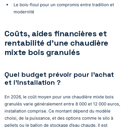
Le bois-fioul pour un compromis entre tradition et
modernité
Coûts, aides financières et
rentabilité d’une chaudière
mixte bois granulés
Quel budget prévoir pour l’achat
et l’installation ?
En 2026, le coût moyen pour une chaudière mixte bois
granulés varie généralement entre 8 000 et 12 000 euros,
installation comprise. Ce montant dépend du modèle
choisi, de la puissance, et des options comme le silo à
pellets ou le ballon de stockage d’eau chaude. Il est