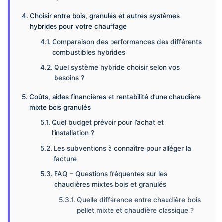
Choisir entre bois, granulés et autres systèmes
hybrides pour votre chauffage
Comparaison des performances des différents
combustibles hybrides
Quel système hybride choisir selon vos
besoins ?
Coûts, aides financières et rentabilité d’une chaudière
mixte bois granulés
Quel budget prévoir pour l’achat et
l’installation ?
Les subventions à connaître pour alléger la
facture
FAQ – Questions fréquentes sur les
chaudières mixtes bois et granulés
Quelle différence entre chaudière bois
pellet mixte et chaudière classique ?