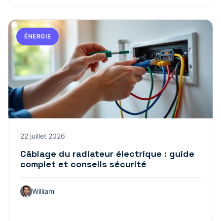
ÉNERGIE
22 juillet 2026
Câblage du radiateur électrique : guide
complet et conseils sécurité
William