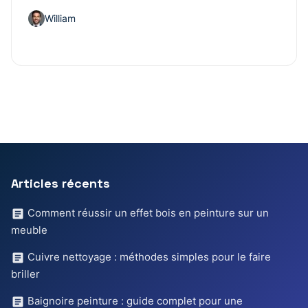
William
Articles récents
Comment réussir un effet bois en peinture sur un
meuble
Cuivre nettoyage : méthodes simples pour le faire
briller
Baignoire peinture : guide complet pour une