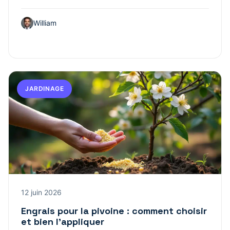
William
JARDINAGE
12 juin 2026
Engrais pour la pivoine : comment choisir
et bien l’appliquer