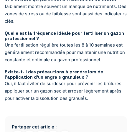
faiblement montre souvent un manque de nutriments. Des
zones de stress ou de faiblesse sont aussi des indicateurs
clés.
Quelle est la fréquence idéale pour fertiliser un gazon
professionnel ?
Une fertilisation régulière toutes les 8 à 10 semaines est
généralement recommandée pour maintenir une nutrition
constante et optimale du gazon professionnel.
Existe-t-il des précautions à prendre lors de
l’application d’un engrais granuleux ?
Oui, il faut éviter de surdoser pour prévenir les brûlures,
appliquer sur un gazon sec et arroser légèrement après
pour activer la dissolution des granulés.
Partager cet article :