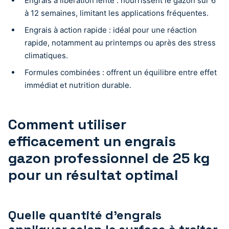
Engrais à libération lente : nourrissent le gazon sur 6
à 12 semaines, limitant les applications fréquentes.
Engrais à action rapide : idéal pour une réaction
rapide, notamment au printemps ou après des stress
climatiques.
Formules combinées : offrent un équilibre entre effet
immédiat et nutrition durable.
Comment utiliser
efficacement un engrais
gazon professionnel de 25 kg
pour un résultat optimal
Quelle quantité d’engrais