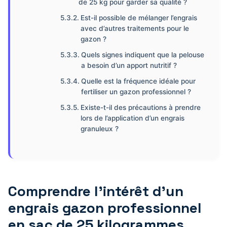
de 25 kg pour garder sa qualité ?
Est-il possible de mélanger l’engrais
avec d’autres traitements pour le
gazon ?
Quels signes indiquent que la pelouse
a besoin d’un apport nutritif ?
Quelle est la fréquence idéale pour
fertiliser un gazon professionnel ?
Existe-t-il des précautions à prendre
lors de l’application d’un engrais
granuleux ?
Comprendre l’intérêt d’un
engrais gazon professionnel
en sac de 25 kilogrammes