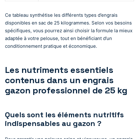
Ce tableau synthétise les différents types d’engrais
disponibles en sac de 25 kilogrammes. Selon vos besoins
spécifiques, vous pourrez ainsi choisir la formule la mieux
adaptée à votre pelouse, tout en bénéficiant d’un
conditionnement pratique et économique.
Les nutriments essentiels
contenus dans un engrais
gazon professionnel de 25 kg
Quels sont les éléments nutritifs
indispensables au gazon ?