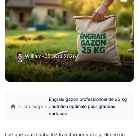
William
•
25 avril 2026
Engrais gazon professionnel de 25 kg
Jardinage
: nutrition optimale pour grandes
surfaces
Lorsque vous souhaitez transformer votre jardin en un