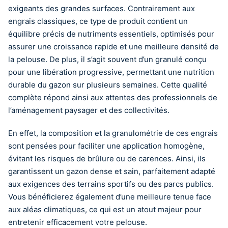
exigeants des grandes surfaces. Contrairement aux
engrais classiques, ce type de produit contient un
équilibre précis de nutriments essentiels, optimisés pour
assurer une croissance rapide et une meilleure densité de
la pelouse. De plus, il s’agit souvent d’un granulé conçu
pour une libération progressive, permettant une nutrition
durable du gazon sur plusieurs semaines. Cette qualité
complète répond ainsi aux attentes des professionnels de
l’aménagement paysager et des collectivités.
En effet, la composition et la granulométrie de ces engrais
sont pensées pour faciliter une application homogène,
évitant les risques de brûlure ou de carences. Ainsi, ils
garantissent un gazon dense et sain, parfaitement adapté
aux exigences des terrains sportifs ou des parcs publics.
Vous bénéficierez également d’une meilleure tenue face
aux aléas climatiques, ce qui est un atout majeur pour
entretenir efficacement votre pelouse.