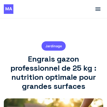
Jardinage
Engrais gazon
professionnel de 25 kg :
nutrition optimale pour
grandes surfaces