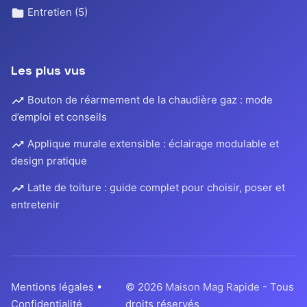
Entretien
(5)
Les plus vus
Bouton de réarmement de la chaudière gaz : mode
d’emploi et conseils
Applique murale extensible : éclairage modulable et
design pratique
Latte de toiture : guide complet pour choisir, poser et
entretenir
Mentions légales
•
© 2026
Maison Mag Rapide
- Tous
Confidentialité
droits réservés