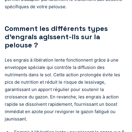
spécifiques de votre pelouse.
Comment les différents types
d’engrais agissent-ils sur la
pelouse ?
Les engrais à libération lente fonctionnent grâce à une
enveloppe spéciale qui contrôle la diffusion des
nutriments dans le sol. Cette action prolongée évite les
pics de nutrition et réduit le risque de lessivage,
garantissant un apport régulier pour soutenir la
croissance du gazon. En revanche, les engrais à action
rapide se dissolvent rapidement, fournissant un boost
immédiat en azote pour revigorer le gazon fatigué ou
jaunissant.