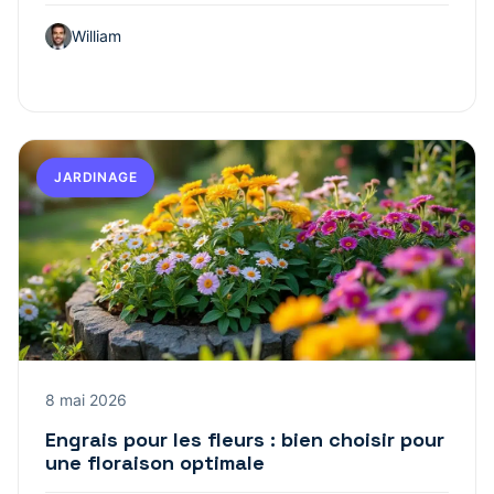
William
JARDINAGE
8 mai 2026
Engrais pour les fleurs : bien choisir pour
une floraison optimale