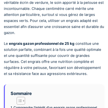
véritable écrin de verdure, le soin apporté à la pelouse est
incontournable. Chaque centimètre carré mérite une
attention particulière, surtout si vous gérez de larges
espaces verts. Pour cela, utiliser un engrais adapté est
essentiel afin d’assurer une croissance saine et durable du
gazon.
Le
engrais gazon professionnel de 25 kg
constitue une
solution parfaite, combinant à la fois une qualité optimale
et une quantité suffisante pour couvrir de grandes
surfaces. Cet engrais offre une nutrition complète et
régulière à votre pelouse, favorisant son développement
et sa résistance face aux agressions extérieures.
Sommaire
Comprendre l’intérêt d’un engrais gazon professionnel