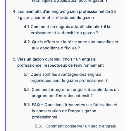
techniques d’application pour le gazon ?
Les bienfaits d’un engrais gazon professionnel de 25
kg sur la santé et la résistance du gazon
Comment un engrais adapté stimule-t-il la
croissance et la densité du gazon ?
Quels effets sur la résistance aux maladies et
aux conditions difficiles ?
Vers un gazon durable : choisir un engrais
professionnel respectueux de l’environnement
Quels sont les avantages des engrais
organiques pour le gazon professionnel ?
Comment intégrer un engrais durable dans un
programme d’entretien intensif ?
FAQ – Questions fréquentes sur l’utilisation et
la conservation de l’engrais gazon
professionnel
Comment conserver un sac d’engrais