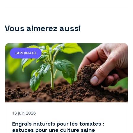
Vous aimerez aussi
JARDINAGE
13 juin 2026
Engrais naturels pour les tomates :
astuces pour une culture saine