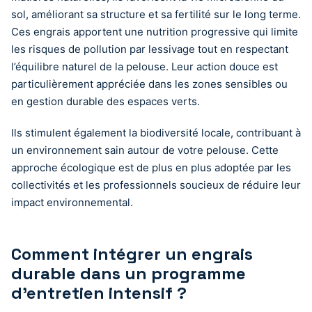
sol, améliorant sa structure et sa fertilité sur le long terme.
Ces engrais apportent une nutrition progressive qui limite
les risques de pollution par lessivage tout en respectant
l’équilibre naturel de la pelouse. Leur action douce est
particulièrement appréciée dans les zones sensibles ou
en gestion durable des espaces verts.
Ils stimulent également la biodiversité locale, contribuant à
un environnement sain autour de votre pelouse. Cette
approche écologique est de plus en plus adoptée par les
collectivités et les professionnels soucieux de réduire leur
impact environnemental.
Comment intégrer un engrais
durable dans un programme
d’entretien intensif ?