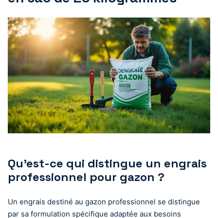
Qu’est-ce qui distingue un engrais
professionnel pour gazon ?
Un engrais destiné au gazon professionnel se distingue
par sa formulation spécifique adaptée aux besoins