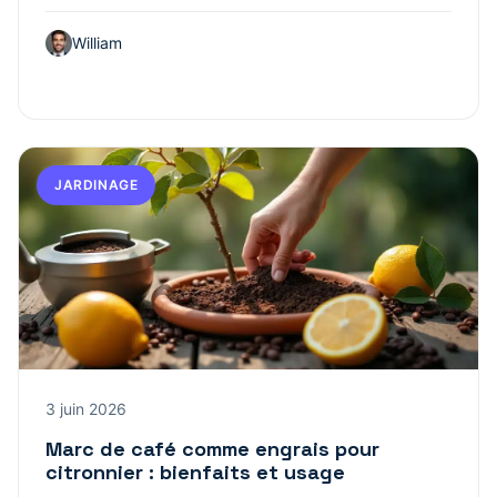
William
JARDINAGE
3 juin 2026
Marc de café comme engrais pour
citronnier : bienfaits et usage