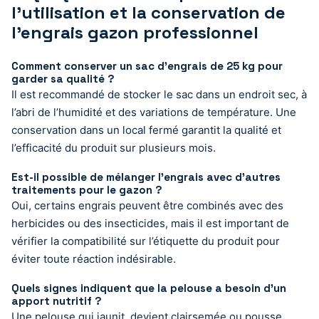
l’utilisation et la conservation de
l’engrais gazon professionnel
Comment conserver un sac d’engrais de 25 kg pour
garder sa qualité ?
Il est recommandé de stocker le sac dans un endroit sec, à
l’abri de l’humidité et des variations de température. Une
conservation dans un local fermé garantit la qualité et
l’efficacité du produit sur plusieurs mois.
Est-il possible de mélanger l’engrais avec d’autres
traitements pour le gazon ?
Oui, certains engrais peuvent être combinés avec des
herbicides ou des insecticides, mais il est important de
vérifier la compatibilité sur l’étiquette du produit pour
éviter toute réaction indésirable.
Quels signes indiquent que la pelouse a besoin d’un
apport nutritif ?
Une pelouse qui jaunit, devient clairsemée ou pousse