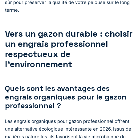
sûr pour préserver la qualité de votre pelouse sur le long
terme.
Vers un gazon durable : choisir
un engrais professionnel
respectueux de
l’environnement
Quels sont les avantages des
engrais organiques pour le gazon
professionnel ?
Les engrais organiques pour gazon professionnel offrent
une alternative écologique intéressante en 2026. Issus de
matières naturelles, ils favorisent la vie microbienne du