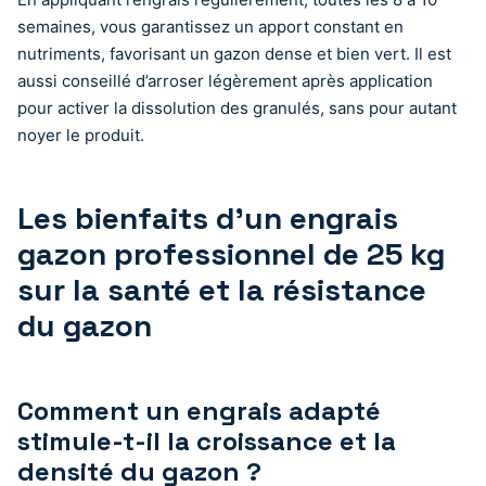
semaines, vous garantissez un apport constant en
nutriments, favorisant un gazon dense et bien vert. Il est
aussi conseillé d’arroser légèrement après application
pour activer la dissolution des granulés, sans pour autant
noyer le produit.
Les bienfaits d’un engrais
gazon professionnel de 25 kg
sur la santé et la résistance
du gazon
Comment un engrais adapté
stimule-t-il la croissance et la
densité du gazon ?