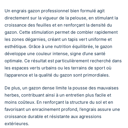
Un engrais gazon professionnel bien formulé agit
directement sur la vigueur de la pelouse, en stimulant la
croissance des feuilles et en renforçant la densité du
gazon. Cette stimulation permet de combler rapidement
les zones dégarnies, créant un tapis vert uniforme et
esthétique. Grâce à une nutrition équilibrée, le gazon
développe une couleur intense, signe d’une santé
optimale. Ce résultat est particulièrement recherché dans
les espaces verts urbains ou les terrains de sport où
l’apparence et la qualité du gazon sont primordiales.
De plus, un gazon dense limite la pousse des mauvaises
herbes, contribuant ainsi à un entretien plus facile et
moins coûteux. En renforçant la structure du sol et en
favorisant un enracinement profond, l’engrais assure une
croissance durable et résistante aux agressions
extérieures.