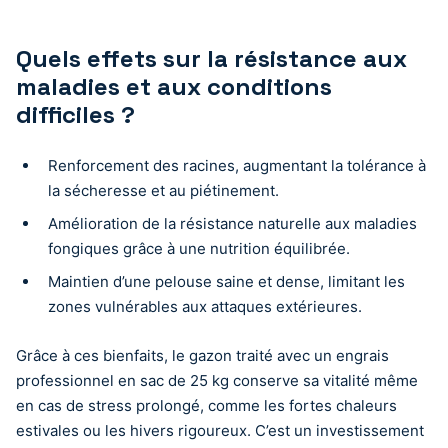
Quels effets sur la résistance aux
maladies et aux conditions
difficiles ?
Renforcement des racines, augmentant la tolérance à
la sécheresse et au piétinement.
Amélioration de la résistance naturelle aux maladies
fongiques grâce à une nutrition équilibrée.
Maintien d’une pelouse saine et dense, limitant les
zones vulnérables aux attaques extérieures.
Grâce à ces bienfaits, le gazon traité avec un engrais
professionnel en sac de 25 kg conserve sa vitalité même
en cas de stress prolongé, comme les fortes chaleurs
estivales ou les hivers rigoureux. C’est un investissement