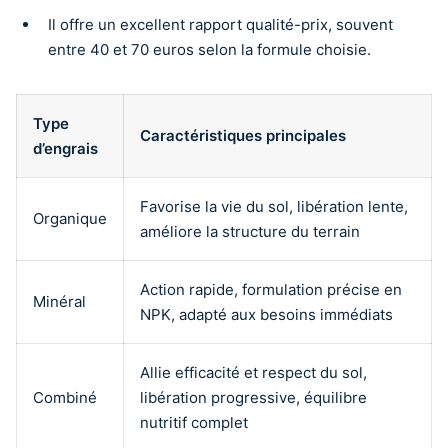
Il offre un excellent rapport qualité-prix, souvent
entre 40 et 70 euros selon la formule choisie.
Type
Caractéristiques principales
d’engrais
Favorise la vie du sol, libération lente,
Organique
améliore la structure du terrain
Action rapide, formulation précise en
Minéral
NPK, adapté aux besoins immédiats
Allie efficacité et respect du sol,
Combiné
libération progressive, équilibre
nutritif complet