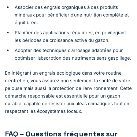
Associer des engrais organiques à des produits
minéraux pour bénéficier d’une nutrition complète et
équilibrée.
Planifier des applications régulières, en privilégiant
les périodes de croissance active du gazon.
Adopter des techniques d’arrosage adaptées pour
optimiser l’absorption des nutriments sans gaspillage.
En intégrant un engrais écologique dans votre routine
d’entretien, vous assurez non seulement la santé de votre
pelouse mais aussi la protection de l’environnement. Cette
démarche responsable est essentielle pour un gazon
durable, capable de résister aux aléas climatiques tout en
respectant les écosystèmes locaux.
FAQ – Questions fréquentes sur