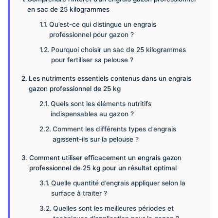
en sac de 25 kilogrammes
Qu’est-ce qui distingue un engrais
professionnel pour gazon ?
Pourquoi choisir un sac de 25 kilogrammes
pour fertiliser sa pelouse ?
Les nutriments essentiels contenus dans un engrais
gazon professionnel de 25 kg
Quels sont les éléments nutritifs
indispensables au gazon ?
Comment les différents types d’engrais
agissent-ils sur la pelouse ?
Comment utiliser efficacement un engrais gazon
professionnel de 25 kg pour un résultat optimal
Quelle quantité d’engrais appliquer selon la
surface à traiter ?
Quelles sont les meilleures périodes et