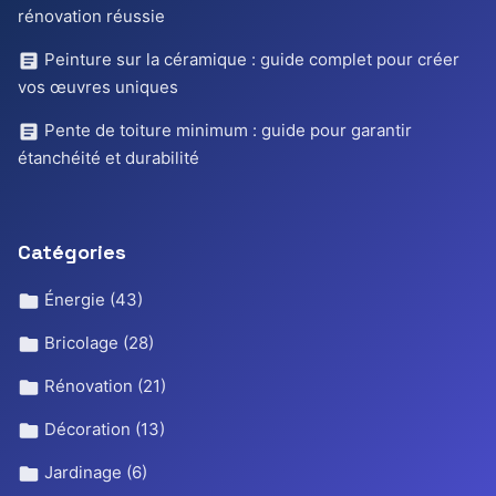
rénovation réussie
Peinture sur la céramique : guide complet pour créer
vos œuvres uniques
Pente de toiture minimum : guide pour garantir
étanchéité et durabilité
Catégories
Énergie
(43)
Bricolage
(28)
Rénovation
(21)
Décoration
(13)
Jardinage
(6)