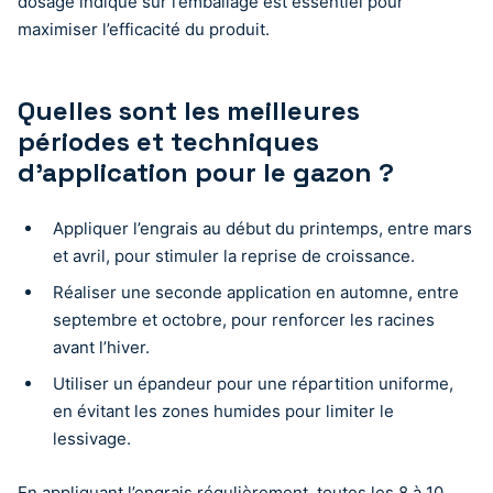
dosage indiqué sur l’emballage est essentiel pour
maximiser l’efficacité du produit.
Quelles sont les meilleures
périodes et techniques
d’application pour le gazon ?
Appliquer l’engrais au début du printemps, entre mars
et avril, pour stimuler la reprise de croissance.
Réaliser une seconde application en automne, entre
septembre et octobre, pour renforcer les racines
avant l’hiver.
Utiliser un épandeur pour une répartition uniforme,
en évitant les zones humides pour limiter le
lessivage.
En appliquant l’engrais régulièrement, toutes les 8 à 10