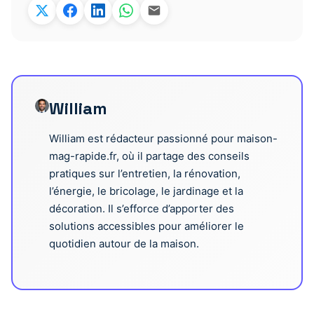
William
William est rédacteur passionné pour maison-
mag-rapide.fr, où il partage des conseils
pratiques sur l’entretien, la rénovation,
l’énergie, le bricolage, le jardinage et la
décoration. Il s’efforce d’apporter des
solutions accessibles pour améliorer le
quotidien autour de la maison.