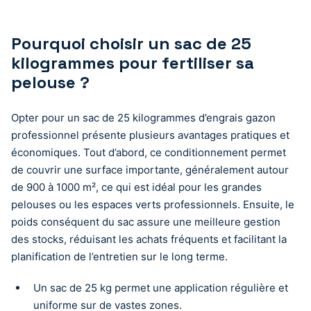
Pourquoi choisir un sac de 25
kilogrammes pour fertiliser sa
pelouse ?
Opter pour un sac de 25 kilogrammes d’engrais gazon
professionnel présente plusieurs avantages pratiques et
économiques. Tout d’abord, ce conditionnement permet
de couvrir une surface importante, généralement autour
de 900 à 1000 m², ce qui est idéal pour les grandes
pelouses ou les espaces verts professionnels. Ensuite, le
poids conséquent du sac assure une meilleure gestion
des stocks, réduisant les achats fréquents et facilitant la
planification de l’entretien sur le long terme.
Un sac de 25 kg permet une application régulière et
uniforme sur de vastes zones.