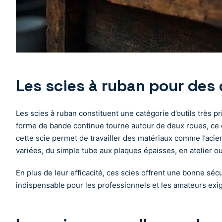
Les scies à ruban pour des
Les scies à ruban constituent une catégorie d’outils très p
forme de bande continue tourne autour de deux roues, ce q
cette scie permet de travailler des matériaux comme l’acier
variées, du simple tube aux plaques épaisses, en atelier ou
En plus de leur efficacité, ces scies offrent une bonne sécur
indispensable pour les professionnels et les amateurs exige