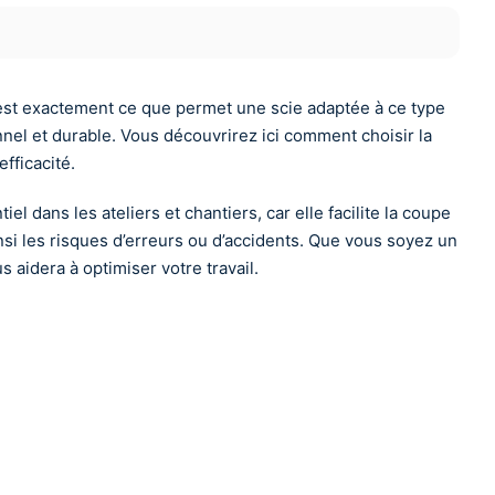
est exactement ce que permet une scie adaptée à ce type
onnel et durable. Vous découvrirez ici comment choisir la
fficacité.
l dans les ateliers et chantiers, car elle facilite la coupe
si les risques d’erreurs ou d’accidents. Que vous soyez un
 aidera à optimiser votre travail.