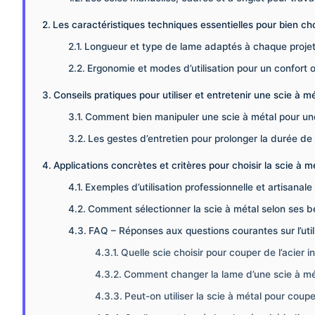
Les caractéristiques techniques essentielles pour bien cho
Longueur et type de lame adaptés à chaque proje
Ergonomie et modes d’utilisation pour un confort 
Conseils pratiques pour utiliser et entretenir une scie à m
Comment bien manipuler une scie à métal pour un
Les gestes d’entretien pour prolonger la durée de 
Applications concrètes et critères pour choisir la scie à m
Exemples d’utilisation professionnelle et artisanale
Comment sélectionner la scie à métal selon ses 
FAQ – Réponses aux questions courantes sur l’utili
Quelle scie choisir pour couper de l’acier 
Comment changer la lame d’une scie à mé
Peut-on utiliser la scie à métal pour coup