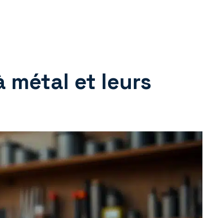
 métal et leurs