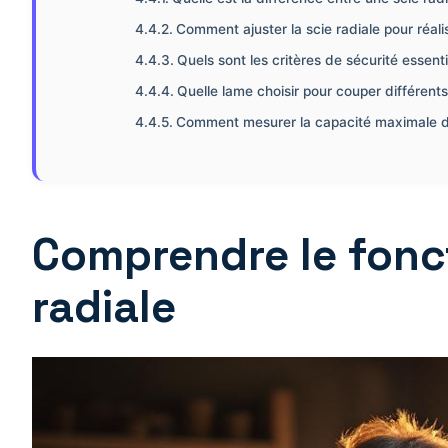
Comment ajuster la scie radiale pour réali
Quels sont les critères de sécurité essent
Quelle lame choisir pour couper différent
Comment mesurer la capacité maximale de
Comprendre le fonc
radiale