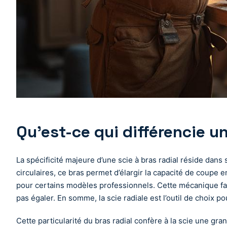
Qu’est-ce qui différencie un
La spécificité majeure d’une scie à bras radial réside dans
circulaires, ce bras permet d’élargir la capacité de coupe 
pour certains modèles professionnels. Cette mécanique faci
pas égaler. En somme, la scie radiale est l’outil de choix 
Cette particularité du bras radial confère à la scie une gra