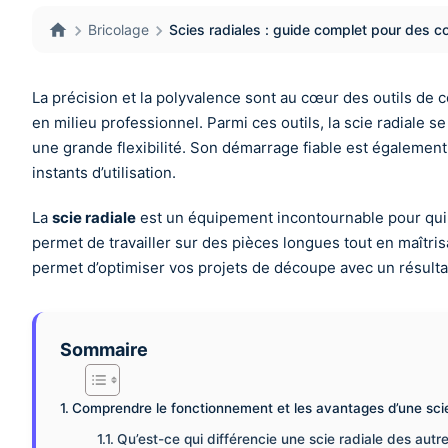
Bricolage
Scies radiales : guide complet pour des c
La précision et la polyvalence sont au cœur des outils de 
en milieu professionnel. Parmi ces outils, la scie radiale 
une grande flexibilité. Son démarrage fiable est également 
instants d’utilisation.
La
scie radiale
est un équipement incontournable pour qui ch
permet de travailler sur des pièces longues tout en maîtri
permet d’optimiser vos projets de découpe avec un résultat
Sommaire
Comprendre le fonctionnement et les avantages d’une scie
Qu’est-ce qui différencie une scie radiale des autre