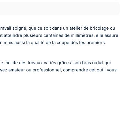
avail soigné, que ce soit dans un atelier de bricolage ou
t atteindre plusieurs centaines de millimètres, elle assure
r, mais aussi la qualité de la coupe dès les premiers
facilite des travaux variés grâce à son bras radial qui
soyez amateur ou professionnel, comprendre cet outil vous