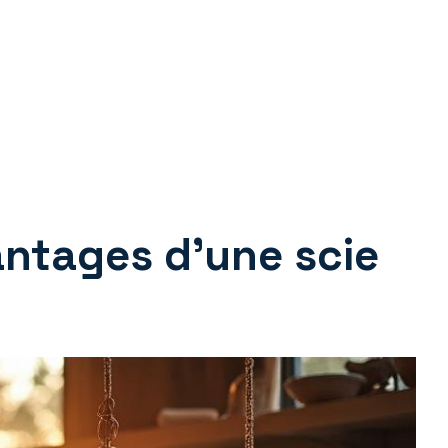
antages d’une scie